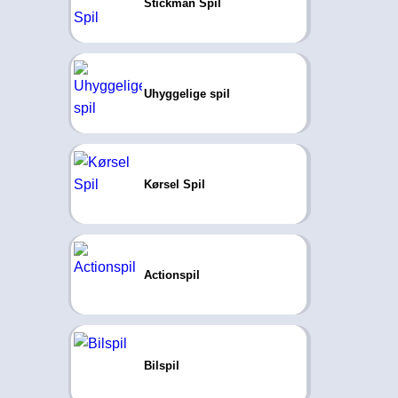
Stickman Spil
Uhyggelige spil
Kørsel Spil
Actionspil
Bilspil