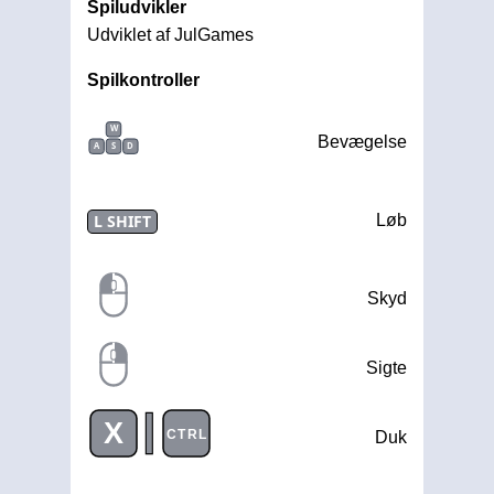
Spiludvikler
Udviklet af JulGames
Spilkontroller
W
Bevægelse
A
S
D
L SHIFT
Løb
Skyd
Sigte
|
X
CTRL
Duk