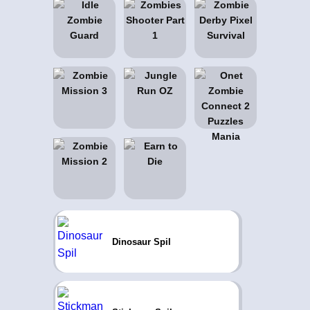
Dinosaur Spil