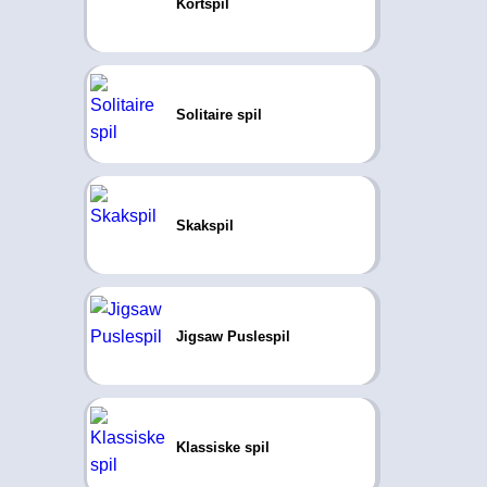
Kortspil
Solitaire spil
Skakspil
Jigsaw Puslespil
Klassiske spil