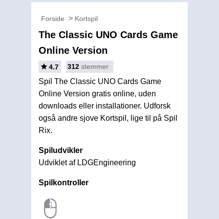
Forside
Kortspil
The Classic UNO Cards Game
Online Version
312
stemmer
4.7
Spil The Classic UNO Cards Game
Online Version gratis online, uden
downloads eller installationer. Udforsk
også andre sjove Kortspil, lige til på Spil
Rix.
Spiludvikler
Udviklet af LDGEngineering
Spilkontroller