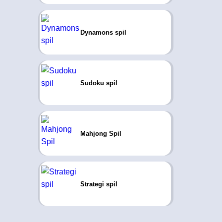
Dynamons spil
Sudoku spil
Mahjong Spil
Strategi spil