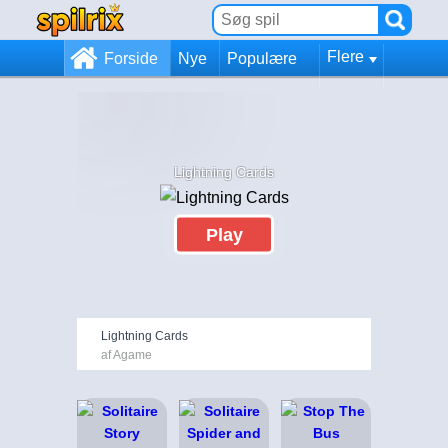
Flere
Forside
Nye
Populære
Lightning Cards
Play
Lightning Cards
af Agame