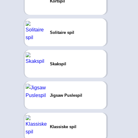
Kortspil
Solitaire spil
Skakspil
Jigsaw Puslespil
Klassiske spil