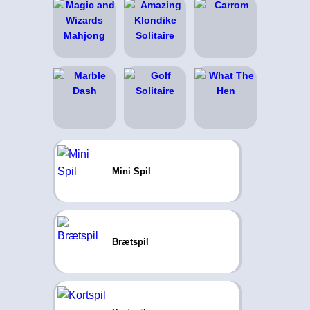
Mini Spil
Brætspil