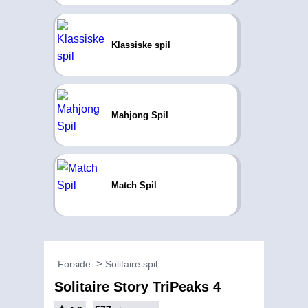
Klassiske spil
Mahjong Spil
Match Spil
Forside
Solitaire spil
Solitaire Story TriPeaks 4