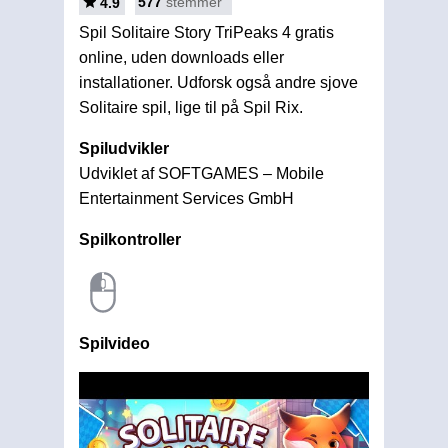
577
stemmer
4.9
Spil Solitaire Story TriPeaks 4 gratis
online, uden downloads eller
installationer. Udforsk også andre sjove
Solitaire spil, lige til på Spil Rix.
Spiludvikler
Udviklet af SOFTGAMES – Mobile
Entertainment Services GmbH
Spilkontroller
Spilvideo