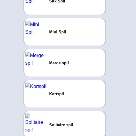
Slik Spil
Mini Spil
Merge spil
Kortspil
Solitaire spil