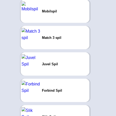
Mobilspil
Match 3 spil
Juvel Spil
Forbind Spil