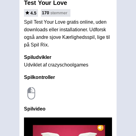
Test Your Love
170
stemmer
4.5
Spil Test Your Love gratis online, uden
downloads eller installationer. Udforsk
også andre sjove Kærlighedsspil, lige til
på Spil Rix.
Spiludvikler
Udviklet af crazyschoolgames
Spilkontroller
Spilvideo