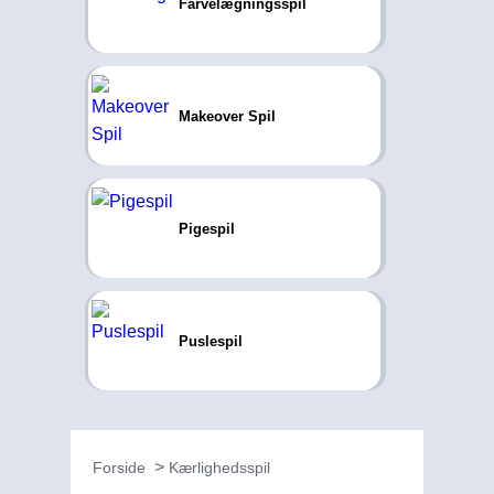
Farvelægningsspil
Makeover Spil
Pigespil
Puslespil
Forside
Kærlighedsspil