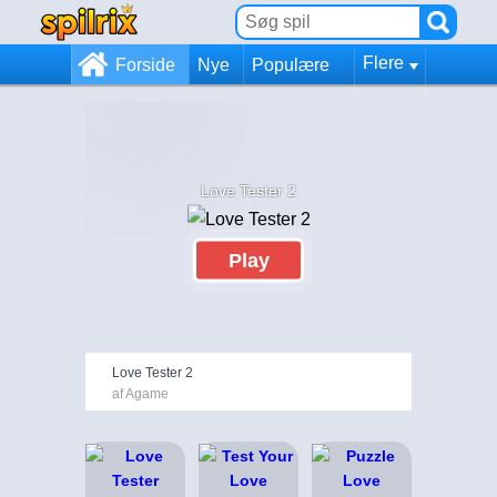
Flere
Forside
Nye
Populære
Love Tester 2
Play
Love Tester 2
af Agame