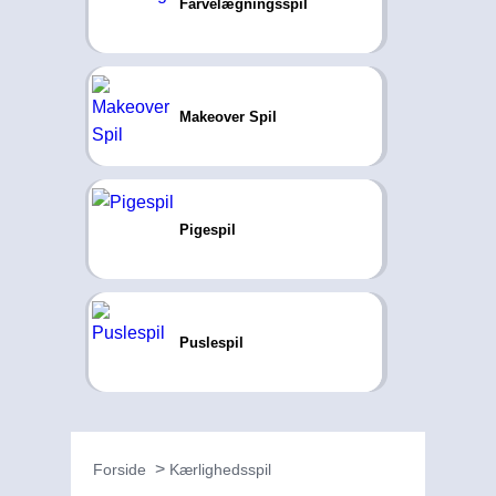
Farvelægningsspil
Makeover Spil
Pigespil
Puslespil
Forside
Kærlighedsspil