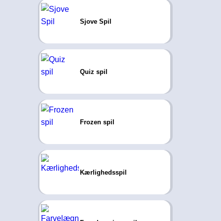
Sjove Spil
Quiz spil
Frozen spil
Kærlighedsspil