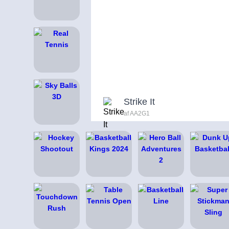
Strike It
af AA2G1