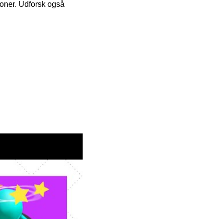
tioner. Udforsk også