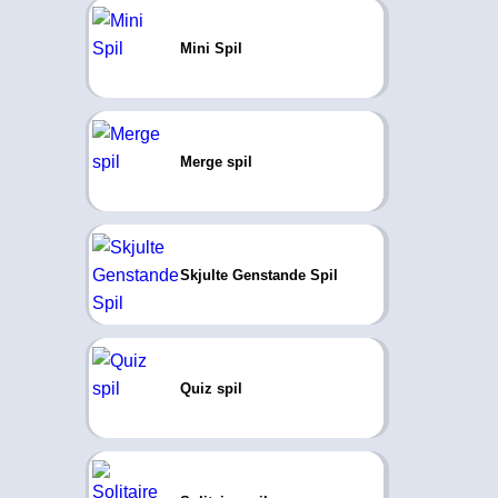
Mini Spil
Merge spil
Skjulte Genstande Spil
Quiz spil