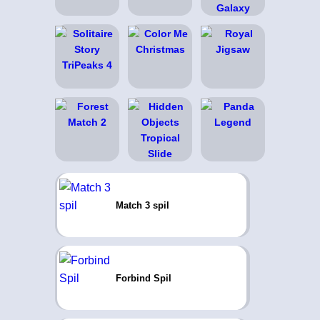
Match 3 spil
Forbind Spil