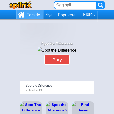
Flere
Forside
Nye
Populære
Spot the Difference
Play
Spot the Difference
af MarketJS