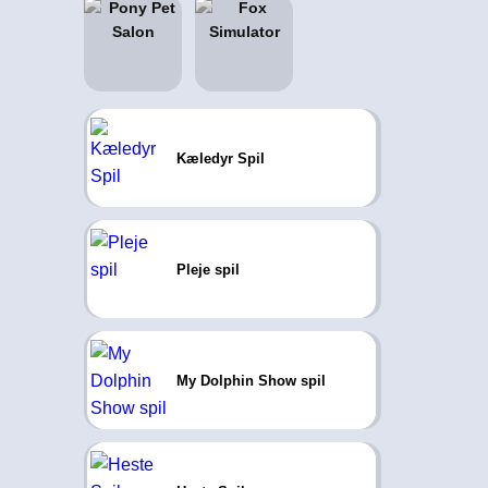
Kæledyr Spil
Pleje spil
My Dolphin Show spil