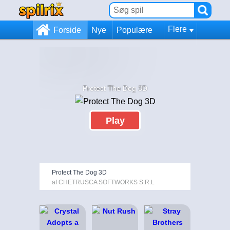
Flere
Forside
Nye
Populære
Protect The Dog 3D
Play
Protect The Dog 3D
af CHETRUSCA SOFTWORKS S.R.L