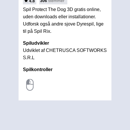
306
stemmer
4.8
Spil Protect The Dog 3D gratis online,
uden downloads eller installationer.
Udforsk også andre sjove Dyrespil, lige
til på Spil Rix.
Spiludvikler
Udviklet af CHETRUSCA SOFTWORKS
S.R.L
Spilkontroller