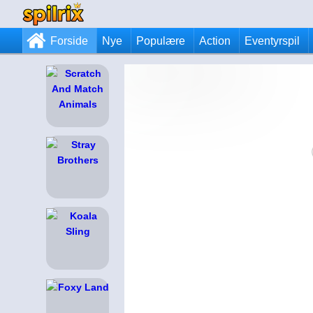
Forside
Nye
Populære
Action
Eventyrspil