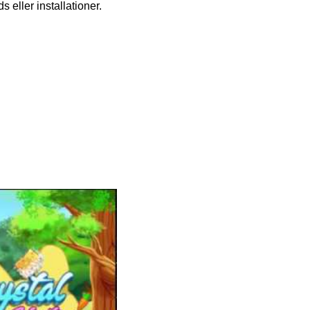
 eller installationer.