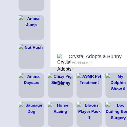
Crystal Adopts a Bunny
af witchhut.com