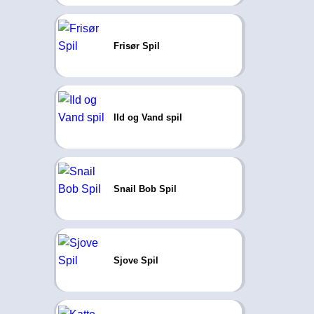
Frisør Spil
Ild og Vand spil
Snail Bob Spil
Sjove Spil