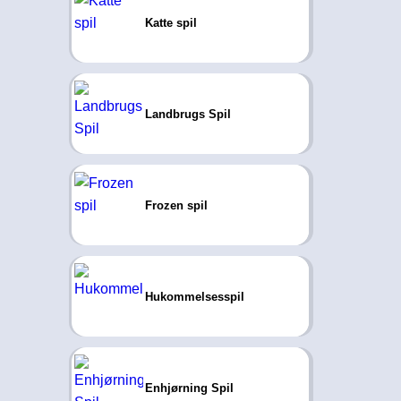
Katte spil
Landbrugs Spil
Frozen spil
Hukommelsesspil
Enhjørning Spil