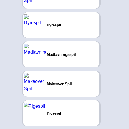
Dyrespil
Madlavningsspil
Makeover Spil
Pigespil