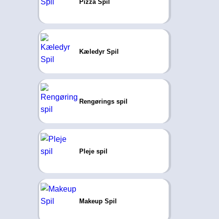
Pizza Spil
Kæledyr Spil
Rengørings spil
Pleje spil
Makeup Spil