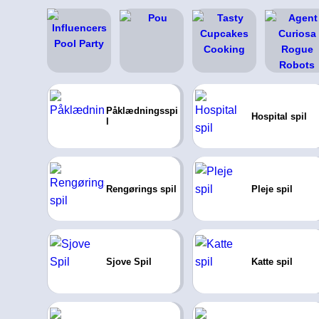
Påklædningsspi
Hospital spil
l
Rengørings spil
Pleje spil
Sjove Spil
Katte spil