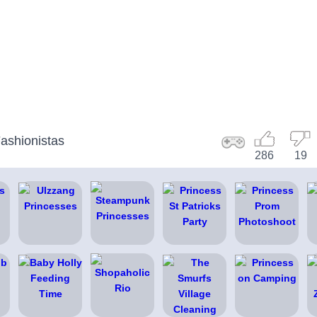
ashionistas
286
19