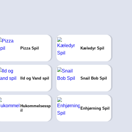
Pizza Spil
Kæledyr Spil
Ild og Vand spil
Snail Bob Spil
Hukommelsessp
Enhjørning Spil
il