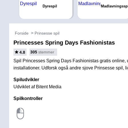
Dyrespil
Madlavningsspi
Forside
Prinsesse spil
Princesses Spring Days Fashionistas
305
stemmer
4.8
Spil Princesses Spring Days Fashionistas gratis online,
installationer. Udforsk også andre sjove Prinsesse spil, lig
Spiludvikler
Udviklet af Bitent Media
Spilkontroller