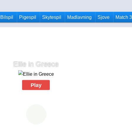
Bilspil
Pigespil
Skytespil
Madlavning
Sjove
Match 3
Ellie in Greece
Play