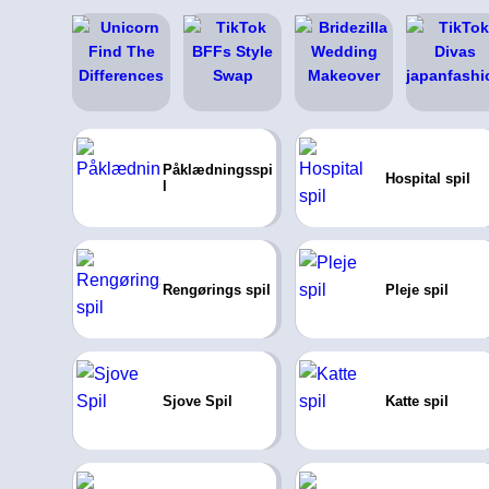
Påklædningsspi
Hospital spil
l
Rengørings spil
Pleje spil
Sjove Spil
Katte spil