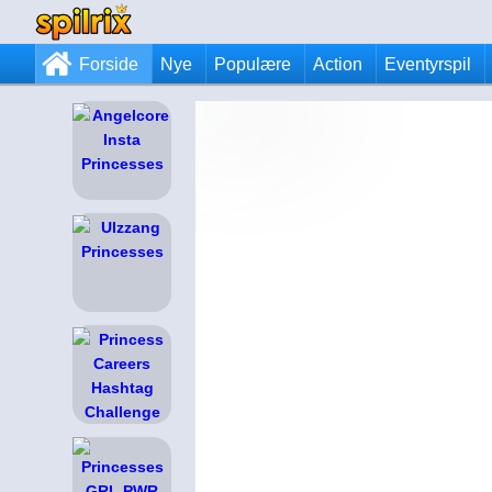
Forside
Nye
Populære
Action
Eventyrspil