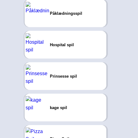
Påklædningsspil
Hospital spil
Prinsesse spil
kage spil