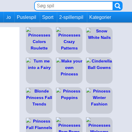
.io
Puslespil
Sport
2-spillerspil
Kategorier