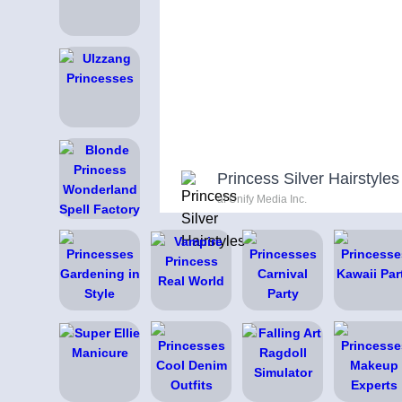
Princess Silver Hairstyles
af Unify Media Inc.