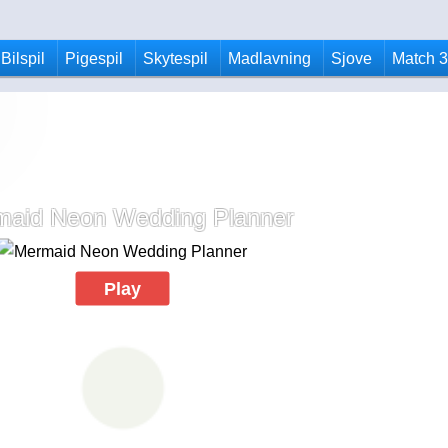
Bilspil
Pigespil
Skytespil
Madlavning
Sjove
Match 3
aid Neon Wedding Planner
Play