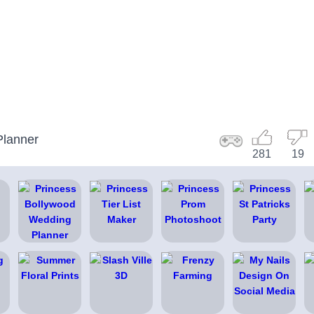
lanner
281
19