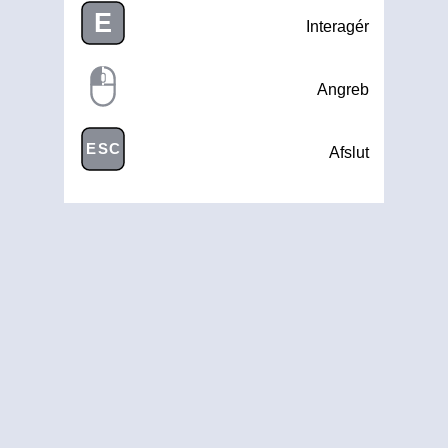
E
Interagér
Angreb
ESC
Afslut