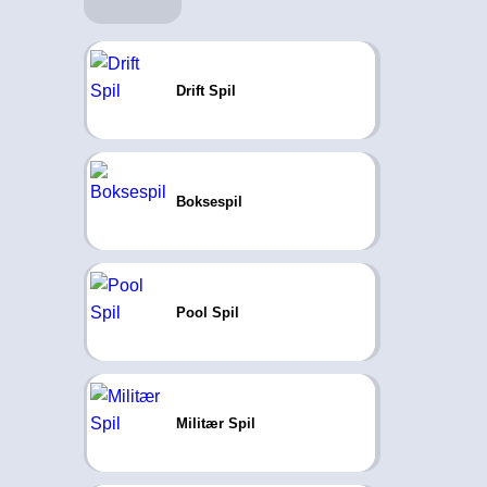
Drift Spil
Boksespil
Pool Spil
Militær Spil