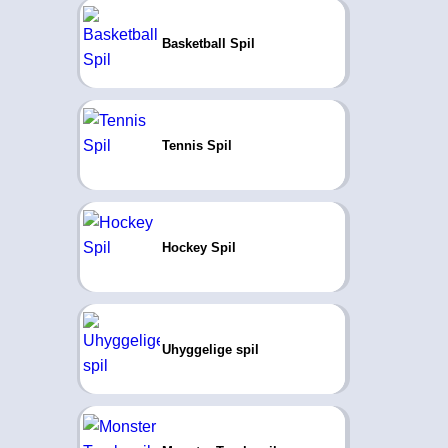
Basketball Spil
Tennis Spil
Hockey Spil
Uhyggelige spil