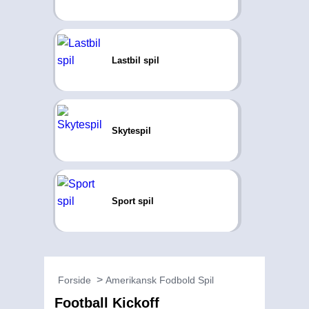
Lastbil spil
Skytespil
Sport spil
Forside
Amerikansk Fodbold Spil
Football Kickoff