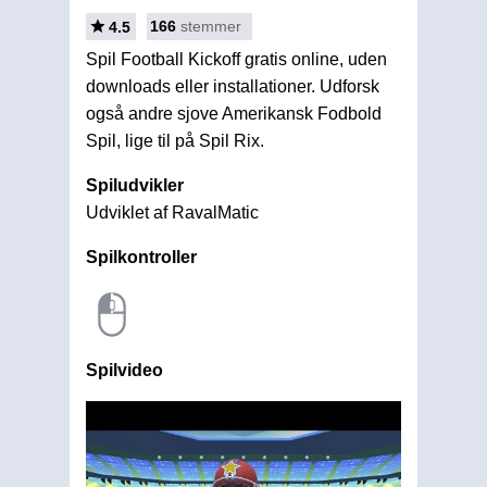
166
stemmer
4.5
Spil Football Kickoff gratis online, uden
downloads eller installationer. Udforsk
også andre sjove Amerikansk Fodbold
Spil, lige til på Spil Rix.
Spiludvikler
Udviklet af RavalMatic
Spilkontroller
Spilvideo