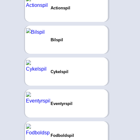
Actionspil
Bilspil
Cykelspil
Eventyrspil
Fodboldspil