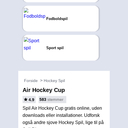
Fodboldspil
Sport spil
Forside
Hockey Spil
Air Hockey Cup
583
stemmer
4.9
Spil Air Hockey Cup gratis online, uden
downloads eller installationer. Udforsk
også andre sjove Hockey Spil, lige til på