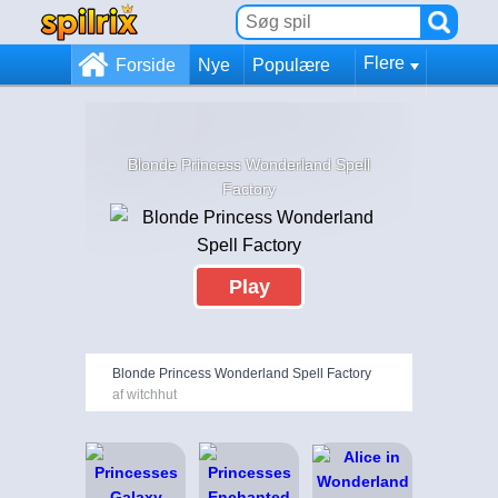
Flere
Forside
Nye
Populære
Blonde Princess Wonderland Spell
Factory
Play
Blonde Princess Wonderland Spell Factory
af witchhut