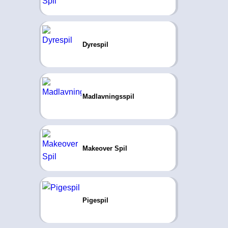
Dyrespil
Madlavningsspil
Makeover Spil
Pigespil