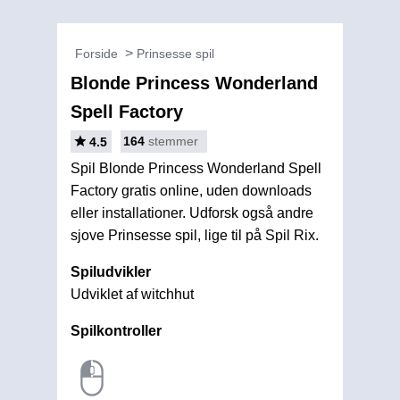
Forside
Prinsesse spil
Blonde Princess Wonderland
Spell Factory
164
stemmer
4.5
Spil Blonde Princess Wonderland Spell
Factory gratis online, uden downloads
eller installationer. Udforsk også andre
sjove Prinsesse spil, lige til på Spil Rix.
Spiludvikler
Udviklet af witchhut
Spilkontroller