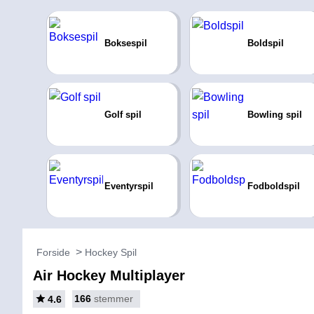
Boksespil
Boldspil
Golf spil
Bowling spil
Eventyrspil
Fodboldspil
Forside
Hockey Spil
Air Hockey Multiplayer
166
stemmer
4.6