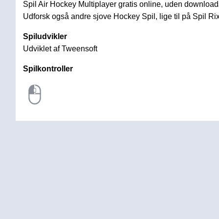
Spil Air Hockey Multiplayer gratis online, uden downloads 
Udforsk også andre sjove Hockey Spil, lige til på Spil Rix
Spiludvikler
Udviklet af Tweensoft
Spilkontroller