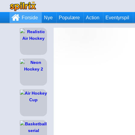
Forside
Nye
Populære
Action
Eventyrspil