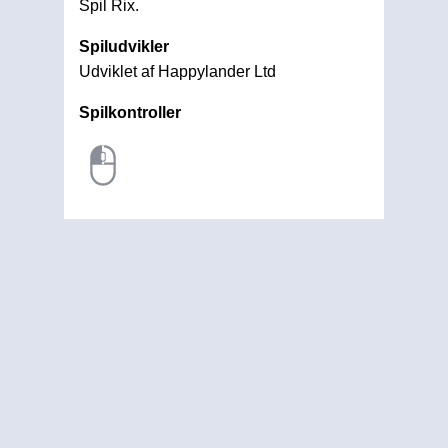
Spil Rix.
Spiludvikler
Udviklet af Happylander Ltd
Spilkontroller