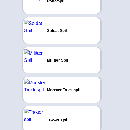
Robotspil
Soldat Spil
Militær Spil
Monster Truck spil
Traktor spil