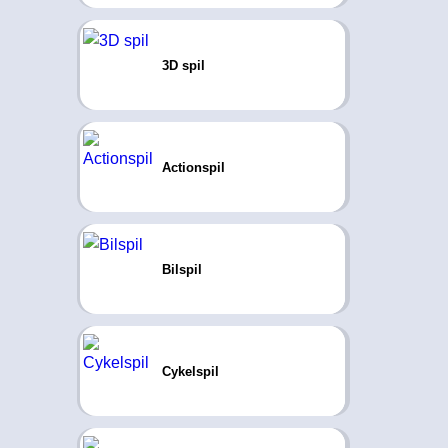
3D spil
Actionspil
Bilspil
Cykelspil