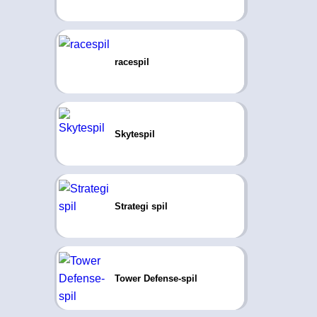
racespil
Skytespil
Strategi spil
Tower Defense-spil