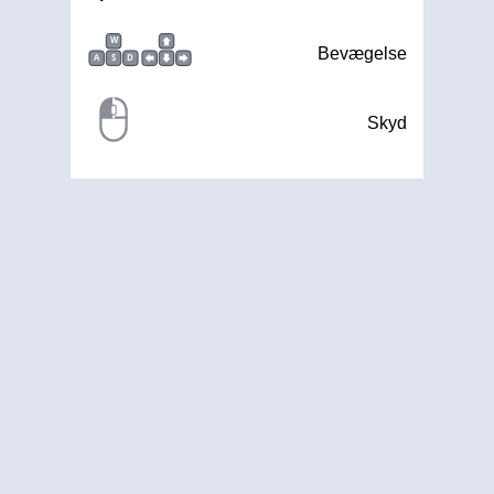
W
Bevægelse
A
S
D
Skyd