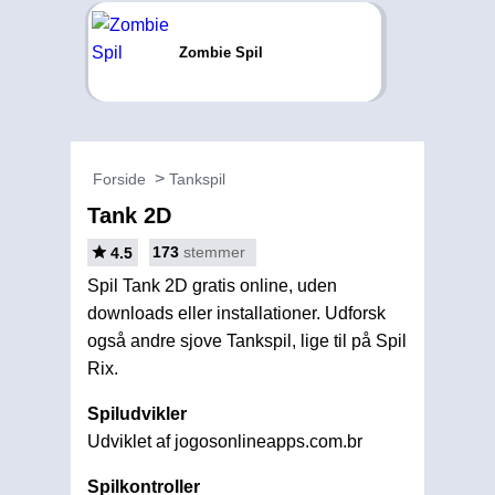
Zombie Spil
Forside
Tankspil
Tank 2D
173
stemmer
4.5
Spil Tank 2D gratis online, uden
downloads eller installationer. Udforsk
også andre sjove Tankspil, lige til på Spil
Rix.
Spiludvikler
Udviklet af jogosonlineapps.com.br
Spilkontroller