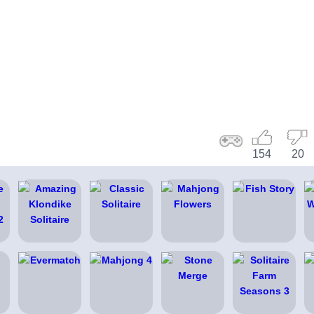
154
20