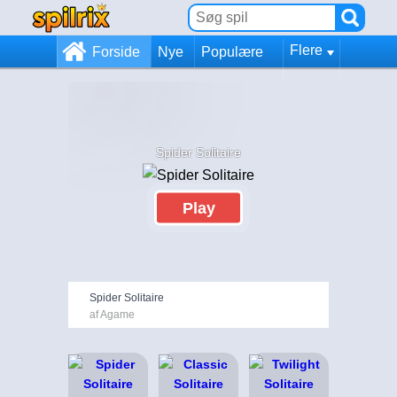
Flere
Forside
Nye
Populære
Spider Solitaire
Play
Spider Solitaire
af Agame