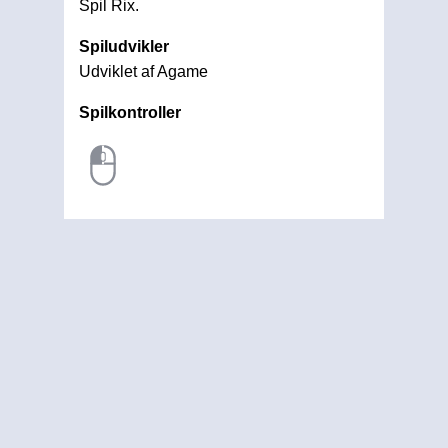
Spil Rix.
Spiludvikler
Udviklet af Agame
Spilkontroller