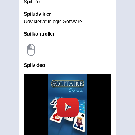
Spil Rix.
Spiludvikler
Udviklet af Inlogic Software
Spilkontroller
Spilvideo