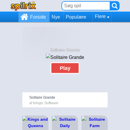
Flere
Forside
Nye
Populære
Solitaire Grande
Play
Solitaire Grande
af Inlogic Software