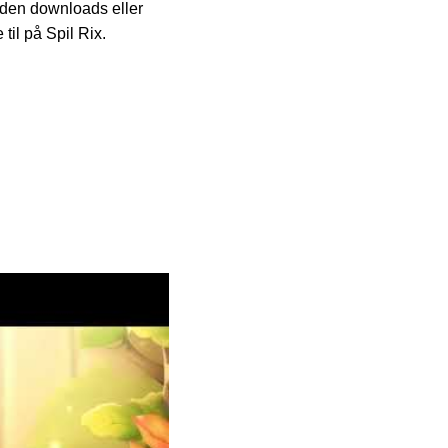
uden downloads eller
 til på Spil Rix.