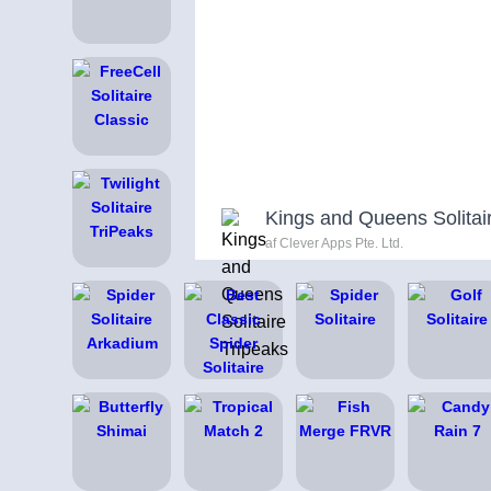
Kings and Queens Solitai
af Clever Apps Pte. Ltd.