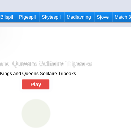
Bilspil
Pigespil
Skytespil
Madlavning
Sjove
Match 3
and Queens Solitaire Tripeaks
Play