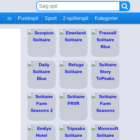
.io
Puslespil
Sport
2-spillerspil
Kategorier