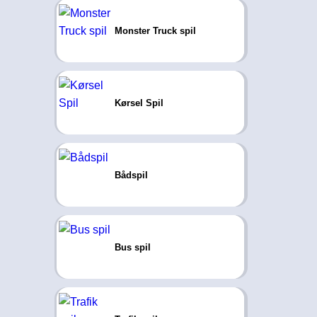
Monster Truck spil
Kørsel Spil
Bådspil
Bus spil