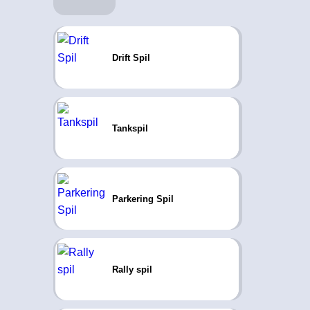
Drift Spil
Tankspil
Parkering Spil
Rally spil