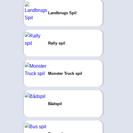
Landbrugs Spil
Rally spil
Monster Truck spil
Bådspil