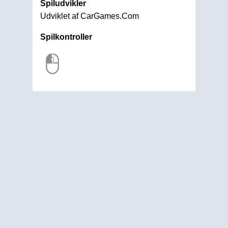
Spiludvikler
Udviklet af CarGames.Com
Spilkontroller