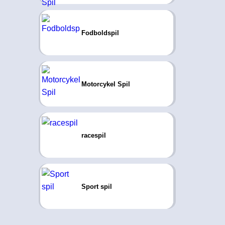
Fodboldspil
Motorcykel Spil
racespil
Sport spil