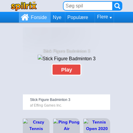
Flere
Forside
Nye
Populære
Stick Figure Badminton 3
Play
Stick Figure Badminton 3
af Effing Games Inc.