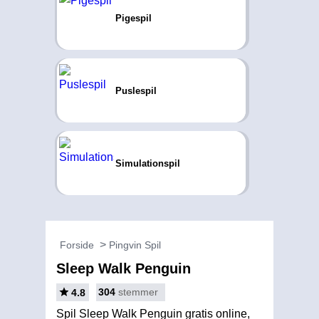
Pigespil
Puslespil
Simulationspil
Forside
Pingvin Spil
Sleep Walk Penguin
304
stemmer
4.8
Spil Sleep Walk Penguin gratis online,