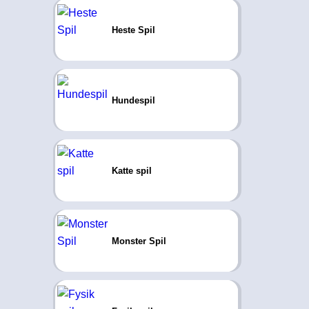
Heste Spil
Hundespil
Katte spil
Monster Spil