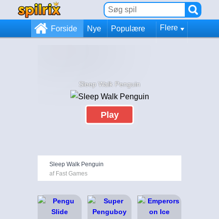
Flere
Forside
Nye
Populære
Sleep Walk Penguin
Play
Sleep Walk Penguin
af Fast Games