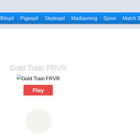
Bilspil
Pigespil
Skytespil
Madlavning
Sjove
Match 3
Gold Train FRVR
Play