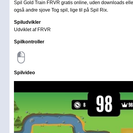
Spil Gold Train FRVR gratis online, uden downloads eller
også andre sjove Tog spil, lige til på Spil Rix.
Spiludvikler
Udviklet af FRVR
Spilkontroller
Spilvideo