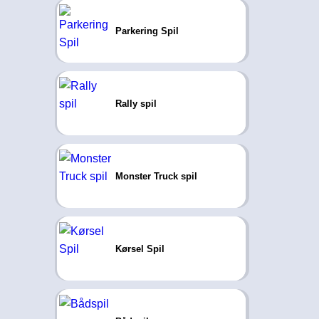
Parkering Spil
Rally spil
Monster Truck spil
Kørsel Spil