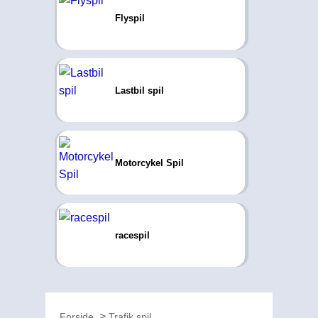
Flyspil
Lastbil spil
Motorcykel Spil
racespil
Forside
Trafik spil