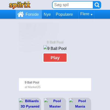
Flere
Forside
Nye
Populære
9 Ball Pool
Play
9 Ball Pool
af MarketJS