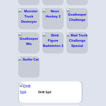
Drift Spil