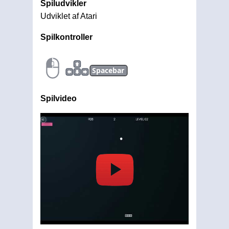
Spiludvikler
Udviklet af Atari
Spilkontroller
Spacebar
Spilvideo