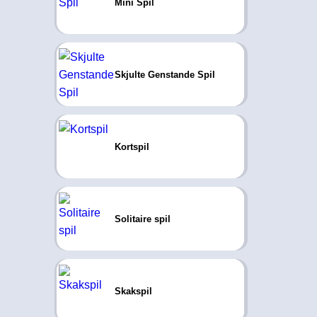
Mini Spil
Skjulte Genstande Spil
Kortspil
Solitaire spil
Skakspil